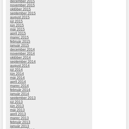
december 2015
november 2015
október 2015
september 2015
august 2015
júl 2015
jún 2015
máj 2015
apríl 2015
marec 2015
február 2015
január 2015
december 2014
november 2014
október 2014
september 2014
august 2014
júl 2014
jún 2014
máj 2014
apríl 2014
marec 2014
február 2014
január 2014
september 2013
júl 2013
jún 2013
máj 2013
apríl 2013
marec 2013
február 2013
január 2013