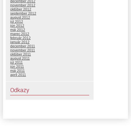
december 2012
november 2012
október 2012
september 2012
august 2012
júl 2012
jún 2012
máj 2012
marec 2012
február 2012
január 2012
december 2011
november 2011
október 2011
august 2011
júl 2011
jún 2011
máj 2011
apríl 2011
Odkazy