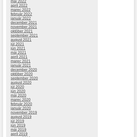
máj 2022
apríl 2022
marec 2022
február 2022
január 2022
december 2021
november 2021
október 2021
september 2021
august 2021
júl 2021
jún 2021
máj 2021
apríl 2021
marec 2021
január 2021
december 2020
október 2020
september 2020
august 2020
júl 2020
jún 2020
máj 2020
marec 2020
február 2020
január 2020
november 2019
august 2019
júl 2019
jún 2019
máj 2019
apríl 2019