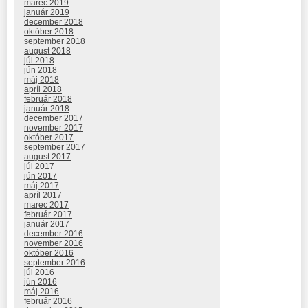
marec 2019
január 2019
december 2018
október 2018
september 2018
august 2018
júl 2018
jún 2018
máj 2018
apríl 2018
február 2018
január 2018
december 2017
november 2017
október 2017
september 2017
august 2017
júl 2017
jún 2017
máj 2017
apríl 2017
marec 2017
február 2017
január 2017
december 2016
november 2016
október 2016
september 2016
júl 2016
jún 2016
máj 2016
február 2016