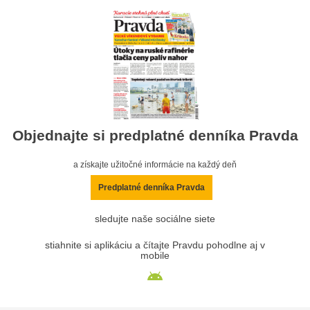
Objednajte si predplatné denníka Pravda
a získajte užitočné informácie na každý deň
Predplatné denníka Pravda
sledujte naše sociálne siete
stiahnite si aplikáciu a čítajte Pravdu pohodlne aj v
mobile