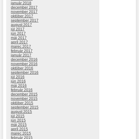
január 2018
december 2017
november 2017
október 2017
september 2017
august 2017
júl 2017
jún 2017
máj 2017
apríl 2017
marec 2017
február 2017
január 2017
december 2016
november 2016
október 2016
september 2016
júl 2016
jún 2016
máj 2016
február 2016
december 2015
november 2015
október 2015
september 2015
august 2015
júl 2015
jún 2015
máj 2015
apríl 2015
marec 2015
február 2015