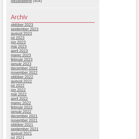
Nezaradené
(404)
Archív
október 2023
september 2023
august 2023
júl 2023
jún 2023
máj 2023
apríl 2023
marec 2023
február 2023
január 2023
december 2022
november 2022
október 2022
august 2022
júl 2022
jún 2022
máj 2022
apríl 2022
marec 2022
február 2022
január 2022
december 2021
november 2021
október 2021
september 2021
august 2021
júl 2021