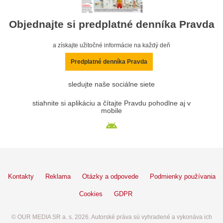
Objednajte si predplatné denníka Pravda
a získajte užitočné informácie na každý deň
Predplatné denníka Pravda
sledujte naše sociálne siete
stiahnite si aplikáciu a čítajte Pravdu pohodlne aj v
mobile
Kontakty
Reklama
Otázky a odpovede
Podmienky používania
Cookies
GDPR
© OUR MEDIA SR a. s. 2026. Autorské práva sú vyhradené a vykonáva ich