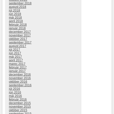
september 2018
august 2018
júl 2018
jún 2018
máj 2018
apríl 2018
február 2018
január 2018
december 2017
november 2017
október 2017
september 2017
august 2017
júl 2017
jún 2017
máj 2017
apríl 2017
marec 2017
február 2017
január 2017
december 2016
november 2016
október 2016
september 2016
júl 2016
jún 2016
máj 2016
február 2016
december 2015
november 2015
október 2015
september 2015