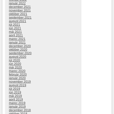
január 2022
december 2021
november 2021
október 2021
september 2021
august 2021
júl 2021
jún 2021
máj 2021
apríl 2021
marec 2021
január 2021
december 2020
október 2020
september 2020
august 2020
júl 2020
jún 2020
máj 2020
marec 2020
február 2020
január 2020
november 2019
august 2019
júl 2019
jún 2019
máj 2019
apríl 2019
marec 2019
január 2019
december 2018
október 2018