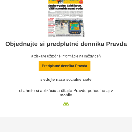
Objednajte si predplatné denníka Pravda
a získajte užitočné informácie na každý deň
Predplatné denníka Pravda
sledujte naše sociálne siete
stiahnite si aplikáciu a čítajte Pravdu pohodlne aj v
mobile