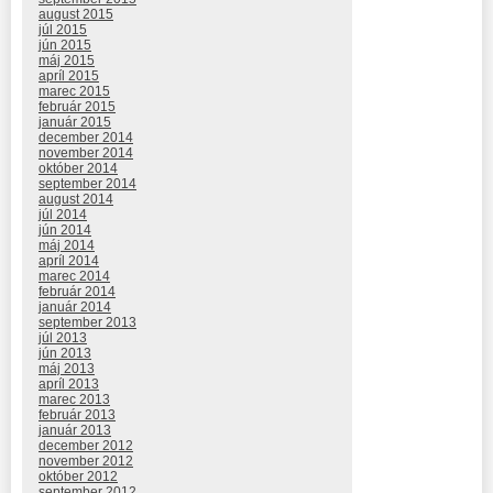
august 2015
júl 2015
jún 2015
máj 2015
apríl 2015
marec 2015
február 2015
január 2015
december 2014
november 2014
október 2014
september 2014
august 2014
júl 2014
jún 2014
máj 2014
apríl 2014
marec 2014
február 2014
január 2014
september 2013
júl 2013
jún 2013
máj 2013
apríl 2013
marec 2013
február 2013
január 2013
december 2012
november 2012
október 2012
september 2012