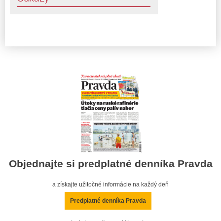
Objednajte si predplatné denníka Pravda
a získajte užitočné informácie na každý deň
Predplatné denníka Pravda