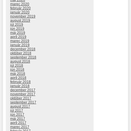
marec 2020
február 2020
január 2020
november 2019
august 2019
júl 2019
jún 2019
máj 2019
apríl 2019
marec 2019
január 2019
december 2018
október 2018
september 2018
august 2018
júl 2018
jún 2018
máj 2018
apríl 2018
február 2018
január 2018
december 2017
november 2017
október 2017
september 2017
august 2017
júl 2017
jún 2017
máj 2017
apríl 2017
marec 2017
február 2017