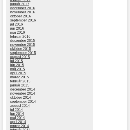
január 2017
december 2016
november 2016
október 2016
september 2016
júl 2016
jún 2016
máj 2016
február 2016
december 2015
november 2015
október 2015
september 2015
august 2015
júl 2015
jún 2015
máj 2015
apríl 2015
marec 2015
február 2015
január 2015
december 2014
november 2014
október 2014
september 2014
august 2014
júl 2014
jún 2014
máj 2014
apríl 2014
marec 2014
február 2014