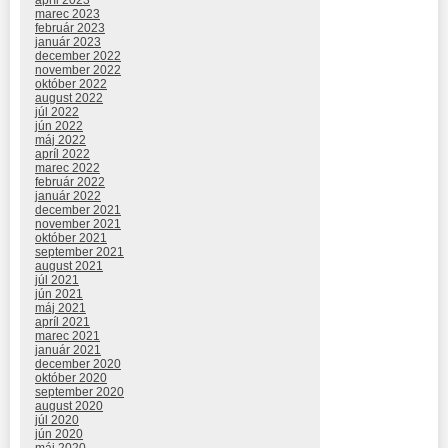
marec 2023
február 2023
január 2023
december 2022
november 2022
október 2022
august 2022
júl 2022
jún 2022
máj 2022
apríl 2022
marec 2022
február 2022
január 2022
december 2021
november 2021
október 2021
september 2021
august 2021
júl 2021
jún 2021
máj 2021
apríl 2021
marec 2021
január 2021
december 2020
október 2020
september 2020
august 2020
júl 2020
jún 2020
máj 2020